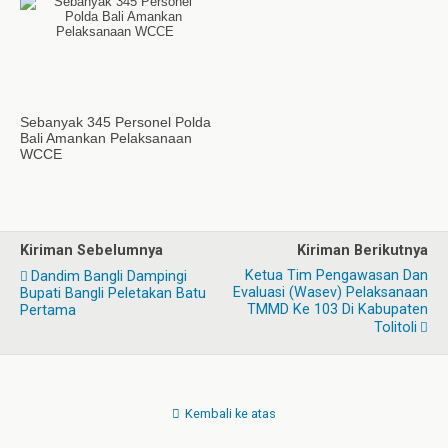
Sebanyak 345 Personel Polda
Bali Amankan Pelaksanaan
WCCE
Kiriman Sebelumnya
Kiriman Berikutnya
Ketua Tim Pengawasan Dan
Dandim Bangli Dampingi
Evaluasi (Wasev) Pelaksanaan
Bupati Bangli Peletakan Batu
TMMD Ke 103 Di Kabupaten
Pertama
Tolitoli
Kembali ke atas