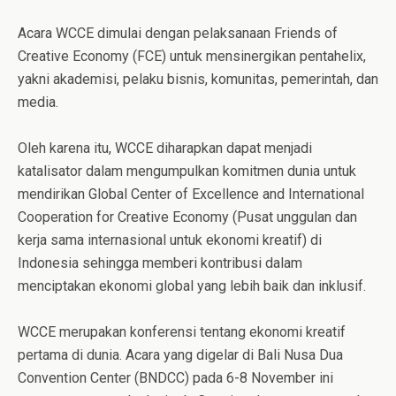
Acara WCCE dimulai dengan pelaksanaan Friends of
Creative Economy (FCE) untuk mensinergikan pentahelix,
yakni akademisi, pelaku bisnis, komunitas, pemerintah, dan
media.
Oleh karena itu, WCCE diharapkan dapat menjadi
katalisator dalam mengumpulkan komitmen dunia untuk
mendirikan Global Center of Excellence and International
Cooperation for Creative Economy (Pusat unggulan dan
kerja sama internasional untuk ekonomi kreatif) di
Indonesia sehingga memberi kontribusi dalam
menciptakan ekonomi global yang lebih baik dan inklusif.
WCCE merupakan konferensi tentang ekonomi kreatif
pertama di dunia. Acara yang digelar di Bali Nusa Dua
Convention Center (BNDCC) pada 6-8 November ini