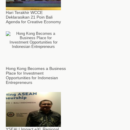
Hari Terakhir WCCE
Deklarasikan 21 Poin Bali
Agenda for Creative Economy
Hong Kong Becomes a Business
Place for Investment
Opportunities for Indonesian
Entrepreneurs
YSEALI Impact eXL Regional