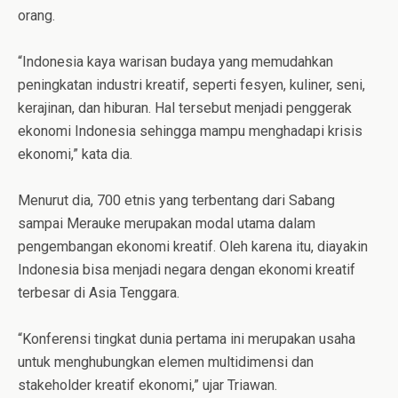
orang.
“Indonesia kaya warisan budaya yang memudahkan
peningkatan industri kreatif, seperti fesyen, kuliner, seni,
kerajinan, dan hiburan. Hal tersebut menjadi penggerak
ekonomi Indonesia sehingga mampu menghadapi krisis
ekonomi,” kata dia.
Menurut dia, 700 etnis yang terbentang dari Sabang
sampai Merauke merupakan modal utama dalam
pengembangan ekonomi kreatif. Oleh karena itu, diayakin
Indonesia bisa menjadi negara dengan ekonomi kreatif
terbesar di Asia Tenggara.
“Konferensi tingkat dunia pertama ini merupakan usaha
untuk menghubungkan elemen multidimensi dan
stakeholder kreatif ekonomi,” ujar Triawan.