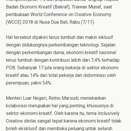
Badan Ekonomi Kreatif (Bekraf), Triawan Munaf, saat
pembukaan World Conference on Creative Economy
(WCCE) 2018 di Nusa Dua Bali, Rabu (7/11).
Hal tersebut diyakini terus tumbuh dan makin inklusif
dengan didukungnya perkembangan teknologi. Sejalan
dengan perkembangan dunia, ekonomi kreatif nasional
terus tumbuh dengan kontribusi lebih dari 7,4% terhadap
PDB. Sebanyak 17 juta orang bekerja di sektor ekonomi
kreatif atau 14% dari total pekerja dan didominasi oleh
perempuan, yakni 54%.
Menteri Luar Negeri, Retno Marsudi, menekankan
kolaborasi merupakan hal yang penting, khususnya di
sektor ekonomi kreatif. Oleh karena itu, tema Inclusively
Creative dinilai sangat tepat karena ekonomi kreatif tidak
boleh eksklusif dan membuka peluang untuk seluruh