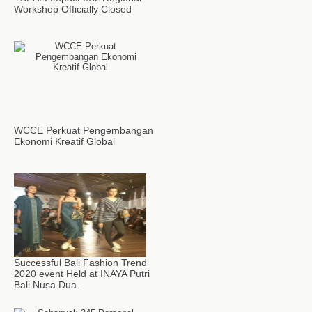
Workshop Officially Closed
WCCE Perkuat Pengembangan
Ekonomi Kreatif Global
Successful Bali Fashion Trend
2020 event Held at INAYA Putri
Bali Nusa Dua.