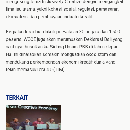
mengusung tema Inclusively Creative dengan mengangkat
lima isu utama, yakni kohesi sosial, regulasi, pemasaran,
ekosistem, dan pembiayaan industri kreatif.
Kegiatan tersebut diikuti perwakilan 30 negara dan 1.500
peserta. WCCE juga akan merumuskan Deklarasi Bali yang
nantinya diusulkan ke Sidang Umum PBB di tahun depan.
Hal ini diharapkan semakin menguatkan ekosistem dan
mendukung perkembangan ekonomi kreatif dunia yang
telah memasuki era 4.0.(TIM).
TERKAIT