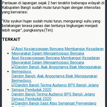
Pantauan di lapangan sejak 2 hari terakhir beberapa wilayah di
Kabupaten Bangli sudah mulai turun hujan dengan intensitas
yang bervariasi.
“Kita syukuri hujan sudah mulai turun, mengurangi suhu yang
belakangan terasa panas dan tentunya lingkungan menjadi
lebih segar”, pungkasnya.(Tim).
TERKAIT
Apel Kesiapsiagaan Bencana Membangun Kesadaran
Masyarakat Dalam Mengantisipasi Bencana
Dandim Bangli, Ajak Anggotanya Bijak Menggunakan
Bermedsos.
Dandim Bangli Terima Audiensi BPS Bangli Jelang
Sensus Penduduk 2020