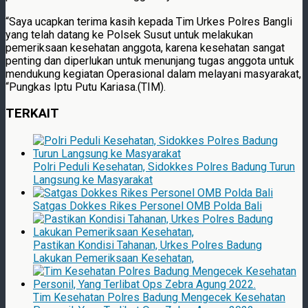
“Saya ucapkan terima kasih kepada Tim Urkes Polres Bangli
yang telah datang ke Polsek Susut untuk melakukan
pemeriksaan kesehatan anggota, karena kesehatan sangat
penting dan diperlukan untuk menunjang tugas anggota untuk
mendukung kegiatan Operasional dalam melayani masyarakat,
“Pungkas Iptu Putu Kariasa.(TIM).
TERKAIT
Polri Peduli Kesehatan, Sidokkes Polres Badung Turun
Langsung ke Masyarakat
Satgas Dokkes Rikes Personel OMB Polda Bali
Pastikan Kondisi Tahanan, Urkes Polres Badung
Lakukan Pemeriksaan Kesehatan,
Tim Kesehatan Polres Badung Mengecek Kesehatan