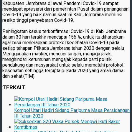
Kabupaten. Jembrana di awal Pandemi Covid-19 sempat
mendapat apresiasi dari pemerintah Pusat dalam penanganan
Covid-19 yang baik namun saat ini Kab. Jembrana memiliki
resiko tinggi penyebaran Covid-19.
Peningkatan kasus terkonfirmasi Covid-19 di Kab. Jembrana
dalam 30 hari terakhir mencapai 156 %, untuk itu diharapkan
agar bisa menerapkan protokol kesehatan Covid-19 pada
setiap tahapan Pilkada Jembrana tahun 2020 dengan selalu
Menggunakan masker, mencuci tangan, menjaga jarak,
menghindari kerumunan mengajak kepada parti politik
pendukung dan masyarakat untuk selalu mematuhi protokol
kesehatan sehingga tercipta pilkada 2020 yang aman damai
dan sehat.(TIM).
TERKAIT
Kompol Utari Hadiri Sidang Paripurna Masa Persidangan
III Tahun 2020