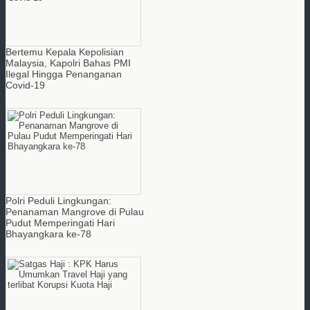
Bertemu Kepala Kepolisian
Malaysia, Kapolri Bahas PMI
Ilegal Hingga Penanganan
Covid-19
Polri Peduli Lingkungan:
Penanaman Mangrove di Pulau
Pudut Memperingati Hari
Bhayangkara ke-78