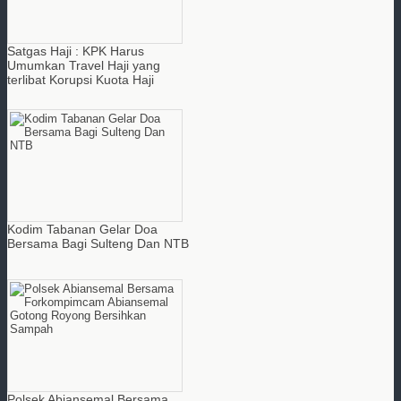
Satgas Haji : KPK Harus
Umumkan Travel Haji yang
terlibat Korupsi Kuota Haji
Kodim Tabanan Gelar Doa
Bersama Bagi Sulteng Dan NTB
Polsek Abiansemal Bersama