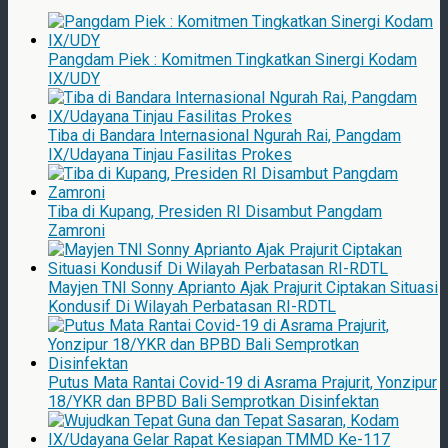
Pangdam Piek : Komitmen Tingkatkan Sinergi Kodam
IX/UDY
Tiba di Bandara Internasional Ngurah Rai, Pangdam
IX/Udayana Tinjau Fasilitas Prokes
Tiba di Kupang, Presiden RI Disambut Pangdam
Zamroni
Mayjen TNI Sonny Aprianto Ajak Prajurit Ciptakan Situasi
Kondusif Di Wilayah Perbatasan RI-RDTL
Putus Mata Rantai Covid-19 di Asrama Prajurit, Yonzipur
18/YKR dan BPBD Bali Semprotkan Disinfektan