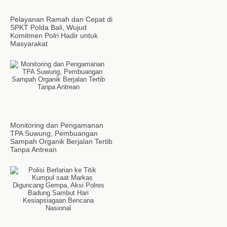
Pelayanan Ramah dan Cepat di
SPKT Polda Bali, Wujud
Komitmen Polri Hadir untuk
Masyarakat
Monitoring dan Pengamanan
TPA Suwung, Pembuangan
Sampah Organik Berjalan Tertib
Tanpa Antrean