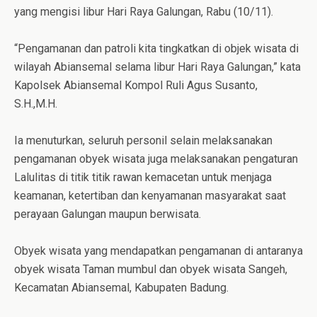
yang mengisi libur Hari Raya Galungan, Rabu (10/11).
“Pengamanan dan patroli kita tingkatkan di objek wisata di
wilayah Abiansemal selama libur Hari Raya Galungan,” kata
Kapolsek Abiansemal Kompol Ruli Agus Susanto,
S.H.,M.H.
Ia menuturkan, seluruh personil selain melaksanakan
pengamanan obyek wisata juga melaksanakan pengaturan
Lalulitas di titik titik rawan kemacetan untuk menjaga
keamanan, ketertiban dan kenyamanan masyarakat saat
perayaan Galungan maupun berwisata.
Obyek wisata yang mendapatkan pengamanan di antaranya
obyek wisata Taman mumbul dan obyek wisata Sangeh,
Kecamatan Abiansemal, Kabupaten Badung.