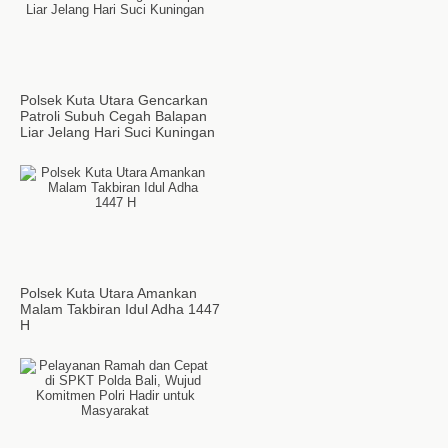
Polsek Kuta Utara Gencarkan
Patroli Subuh Cegah Balapan
Liar Jelang Hari Suci Kuningan
Polsek Kuta Utara Amankan
Malam Takbiran Idul Adha 1447
H