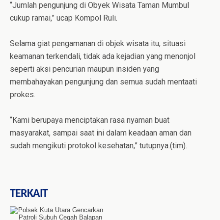
“Jumlah pengunjung di Obyek Wisata Taman Mumbul
cukup ramai,” ucap Kompol Ruli.
Selama giat pengamanan di objek wisata itu, situasi
keamanan terkendali, tidak ada kejadian yang menonjol
seperti aksi pencurian maupun insiden yang
membahayakan pengunjung dan semua sudah mentaati
prokes.
“Kami berupaya menciptakan rasa nyaman buat
masyarakat, sampai saat ini dalam keadaan aman dan
sudah mengikuti protokol kesehatan,” tutupnya.(tim).
TERKAIT