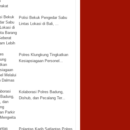
Polisi Bekuk Pengedar Sabu
Lintas Lokasi di Bali, ...
Polres Klungkung Tingkatkan
Kesiapsiagaan Personel...
Kolaborasi Polres Badung,
Dishub, dan Pecalang Ter...
Polantas Karib Satlantas Polres