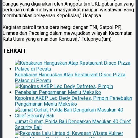
Canggu yang digunakan oleh Anggota tim UKL gabungan yang
bertujuan untuk melayani masyarakat maupun wisatawan yang
membutuhkan pelayanan Kepolisian,” Ucapnya
Kegiatan patroli terus bersinergi dengan TNI, Satpol PP,
Linmas dan Pecalang dalam mewujudkan wilayah Kecamatan
Kuta Utara yang aman dan Kondusif,” Tutupnya.(tim).
TERKAIT
Kebakaran Hanguskan Atap Restaurant Disco Pizza
Palace di Pecatu
Kapolres AKBP Leo Dedy Defretes, Pimpin Penebalan
Pengamanan Menlu Meksiko
Jumat Curhat, Polda Bali Dengarkan Masukan 40 Chief
Security Bali