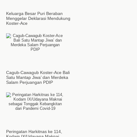
Keluarga Besar Puri Beraban
Menggelar Deklarasi Mendukung
Koster-Ace
Cagub-Cawagub Koster-Ace Bali
Satu Mantap Jiwa’ dan Merdeka
Salam Perjuangan PDIP
Peringatan Harkitnas ke 114,
Kodam IX/Udayana Maknai