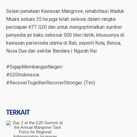
Selain penataan Kawasan Mangrove, rehabilitasi Waduk
Muara seluas 35 ha juga telah selesai dalam rangka
persiapan KTT G20 dan untuk mengoptimalkan sumber
penyedia air baku sebesar 500 liter/detik, khususnya di
kawasan pariwisata utama di Bali, seperti Kuta, Benoa,
Nusa Dua dan sekitar Bandara I Ngurah Rai.
#SigapMembangunNegeri
#G20Indonesia
#RecoverTogetherRecoverStronger. (Tim)
TERKAIT