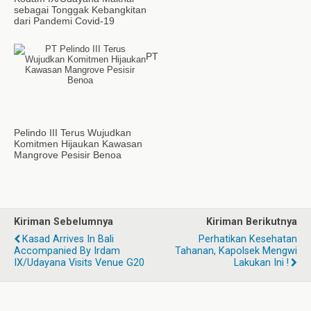
sebagai Tonggak Kebangkitan
dari Pandemi Covid-19
PT
Pelindo III Terus Wujudkan
Komitmen Hijaukan Kawasan
Mangrove Pesisir Benoa
Kiriman Sebelumnya
Kiriman Berikutnya
Kasad Arrives In Bali
Perhatikan Kesehatan
Accompanied By Irdam
Tahanan, Kapolsek Mengwi
IX/Udayana Visits Venue G20
Lakukan Ini !