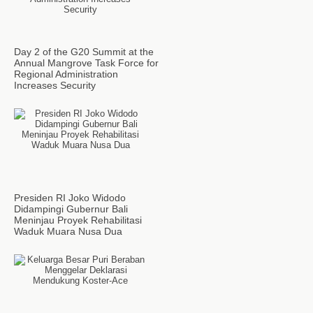
Day 2 of the G20 Summit at the
Annual Mangrove Task Force for
Regional Administration
Increases Security
Presiden RI Joko Widodo
Didampingi Gubernur Bali
Meninjau Proyek Rehabilitasi
Waduk Muara Nusa Dua