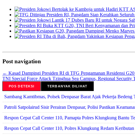
Post navigation
←
Kasad Dampingi Presiden RI di TFG Pengamanan Residensi G20 
TNI Special Force Attack Tzinghua Sea Campus, Regional Security 
POS DETEKSI
TERBANYAK DILIHAT
Sambang Kamtibmas, Polsek Denpasar Barat Ajak Pekerja Bedeng 
Patroli Satpolairud Sisir Perairan Denpasar, Polisi Pastikan Keam
Respon Cepat Call Center 110, Pamapta Polres Klungkung Bantu 
Respon Cepat Call Center 110, Polres Klungkung Redam Keributan di