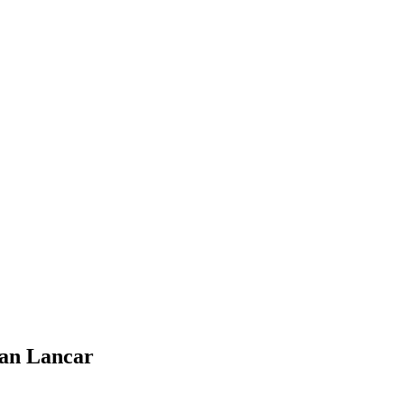
dan Lancar