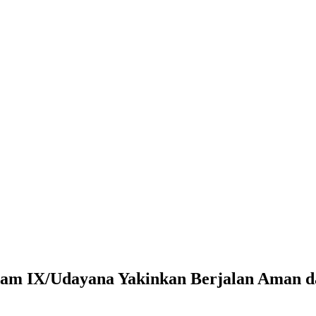
gdam IX/Udayana Yakinkan Berjalan Aman 