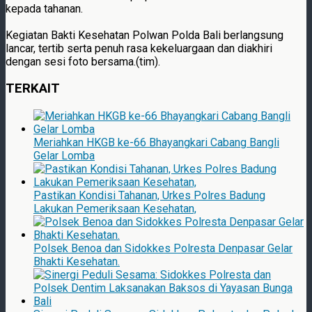
kepada tahanan.
Kegiatan Bakti Kesehatan Polwan Polda Bali berlangsung
lancar, tertib serta penuh rasa kekeluargaan dan diakhiri
dengan sesi foto bersama.(tim).
TERKAIT
Meriahkan HKGB ke-66 Bhayangkari Cabang Bangli
Gelar Lomba
Pastikan Kondisi Tahanan, Urkes Polres Badung
Lakukan Pemeriksaan Kesehatan,
Polsek Benoa dan Sidokkes Polresta Denpasar Gelar
Bhakti Kesehatan.