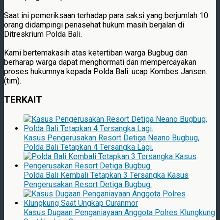
Saat ini pemeriksaan terhadap para saksi yang berjumlah 10
orang didampingi penasehat hukum masih berjalan di
Ditreskrium Polda Bali.
Kami bertemakasih atas ketertiban warga Bugbug dan
berharap warga dapat menghormati dan mempercayakan
proses hukumnya kepada Polda Bali. ucap Kombes Jansen.
(tim).
TERKAIT
Kasus Pengerusakan Resort Detiga Neano Bugbug,
Polda Bali Tetapkan 4 Tersangka Lagi.
Polda Bali Kembali Tetapkan 3 Tersangka Kasus
Pengerusakan Resort Detiga Bugbug.
Kasus Dugaan Penganiayaan Anggota Polres Klungkung