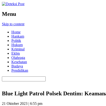
Menu
Skip to content
Home
Hankam
Politik
Hukum
Kriminal
Ekbis
Olahraga
Kesehatan
Budaya
Pendidikan
Blue Light Patrol Polsek Dentim: Keaman
21 Oktober 2023 | 6:55 pm