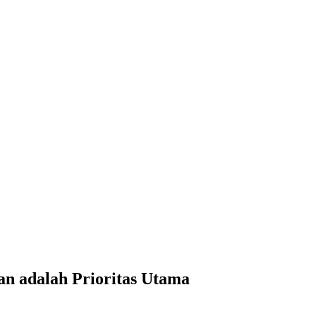
an adalah Prioritas Utama