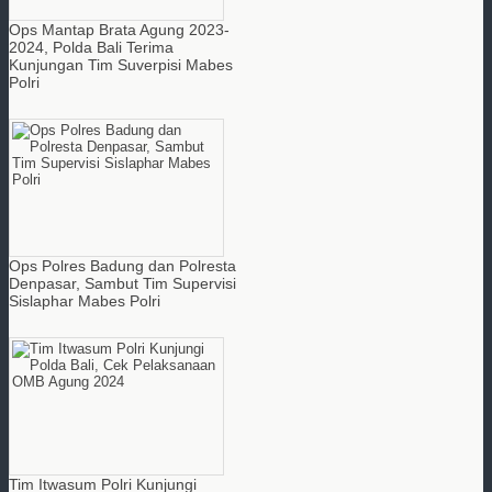
Ops Mantap Brata Agung 2023-
2024, Polda Bali Terima
Kunjungan Tim Suverpisi Mabes
Polri
Ops Polres Badung dan Polresta
Denpasar, Sambut Tim Supervisi
Sislaphar Mabes Polri
Tim Itwasum Polri Kunjungi