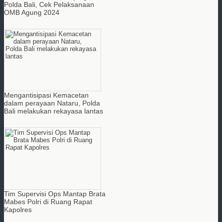
Polda Bali, Cek Pelaksanaan
OMB Agung 2024
Mengantisipasi Kemacetan
dalam perayaan Nataru, Polda
Bali melakukan rekayasa lantas
Tim Supervisi Ops Mantap Brata
Mabes Polri di Ruang Rapat
Kapolres