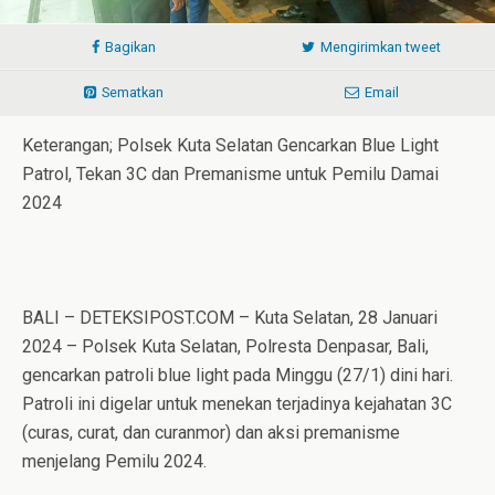
Bagikan
Mengirimkan tweet
Sematkan
Email
Keterangan; Polsek Kuta Selatan Gencarkan Blue Light
Patrol, Tekan 3C dan Premanisme untuk Pemilu Damai
2024
BALI – DETEKSIPOST.COM – Kuta Selatan, 28 Januari
2024 – Polsek Kuta Selatan, Polresta Denpasar, Bali,
gencarkan patroli blue light pada Minggu (27/1) dini hari.
Patroli ini digelar untuk menekan terjadinya kejahatan 3C
(curas, curat, dan curanmor) dan aksi premanisme
menjelang Pemilu 2024.