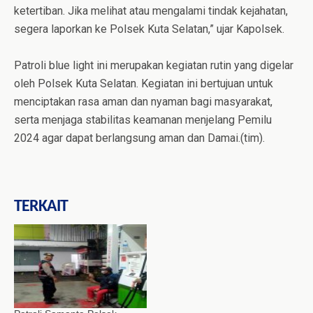
ketertiban. Jika melihat atau mengalami tindak kejahatan,
segera laporkan ke Polsek Kuta Selatan,” ujar Kapolsek.
Patroli blue light ini merupakan kegiatan rutin yang digelar
oleh Polsek Kuta Selatan. Kegiatan ini bertujuan untuk
menciptakan rasa aman dan nyaman bagi masyarakat,
serta menjaga stabilitas keamanan menjelang Pemilu
2024 agar dapat berlangsung aman dan Damai.(tim).
TERKAIT