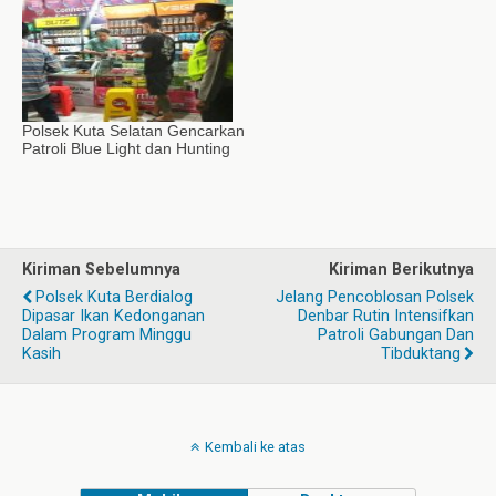
Polsek Kuta Selatan Gencarkan
Patroli Blue Light dan Hunting
Kiriman Sebelumnya
Kiriman Berikutnya
Polsek Kuta Berdialog
Jelang Pencoblosan Polsek
Dipasar Ikan Kedonganan
Denbar Rutin Intensifkan
Dalam Program Minggu
Patroli Gabungan Dan
Kasih
Tibduktang
Kembali ke atas