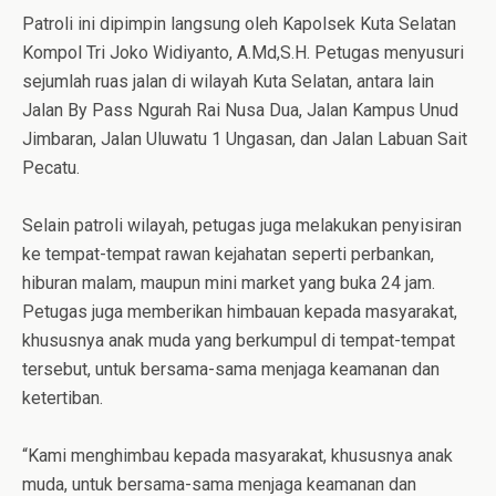
Patroli ini dipimpin langsung oleh Kapolsek Kuta Selatan
Kompol Tri Joko Widiyanto, A.Md,S.H. Petugas menyusuri
sejumlah ruas jalan di wilayah Kuta Selatan, antara lain
Jalan By Pass Ngurah Rai Nusa Dua, Jalan Kampus Unud
Jimbaran, Jalan Uluwatu 1 Ungasan, dan Jalan Labuan Sait
Pecatu.
Selain patroli wilayah, petugas juga melakukan penyisiran
ke tempat-tempat rawan kejahatan seperti perbankan,
hiburan malam, maupun mini market yang buka 24 jam.
Petugas juga memberikan himbauan kepada masyarakat,
khususnya anak muda yang berkumpul di tempat-tempat
tersebut, untuk bersama-sama menjaga keamanan dan
ketertiban.
“Kami menghimbau kepada masyarakat, khususnya anak
muda, untuk bersama-sama menjaga keamanan dan