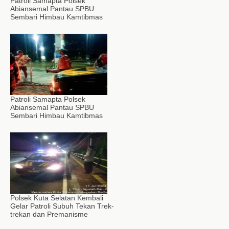
Patroli Samapta Polsek
Abiansemal Pantau SPBU
Sembari Himbau Kamtibmas
Patroli Samapta Polsek
Abiansemal Pantau SPBU
Sembari Himbau Kamtibmas
Polsek Kuta Selatan Kembali
Gelar Patroli Subuh Tekan Trek-
trekan dan Premanisme