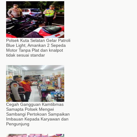
Polsek Kuta Selatan Gelar Patroli
Blue Light, Amankan 2 Sepeda
Motor Tanpa Plat dan knalpot
tidak sesuai standar
Cegah Gangguan Kamtibmas
Samapta Polsek Mengwi
Sambangi Pertokoan Sampaikan
Imbauan Kepada Karyawan dan
Pengunjung