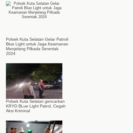
Polsek Kuta Selatan Gelar Patroli
Blue Light untuk Jaga Keamanan
Menjelang Pilkada Serentak
2024
Polsek Kuta Selatan gencarkan
KRYD BLue Light Patrol, Cegah
Aksi Kriminal