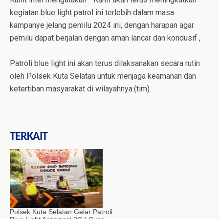
kegiatan blue light patrol ini terlebih dalam masa
kampanye jelang pemilu 2024 ini, dengan harapan agar
pemilu dapat berjalan dengan aman lancar dan kondusif ,
Patroli blue light ini akan terus dilaksanakan secara rutin
oleh Polsek Kuta Selatan untuk menjaga keamanan dan
ketertiban masyarakat di wilayahnya.(tim).
TERKAIT
Polsek Kuta Selatan Gelar Patroli