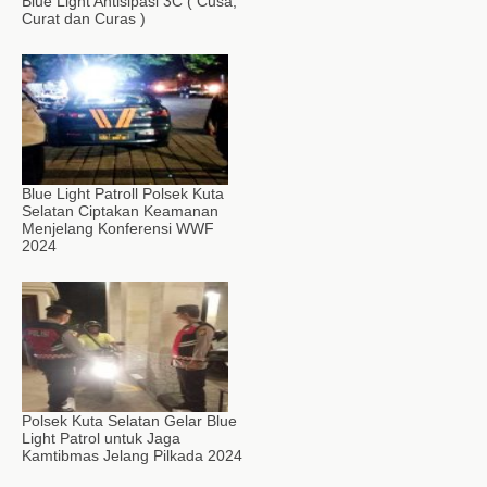
Blue Light Antisipasi 3C ( Cusa,
Curat dan Curas )
Blue Light Patroll Polsek Kuta
Selatan Ciptakan Keamanan
Menjelang Konferensi WWF
2024
Polsek Kuta Selatan Gelar Blue
Light Patrol untuk Jaga
Kamtibmas Jelang Pilkada 2024