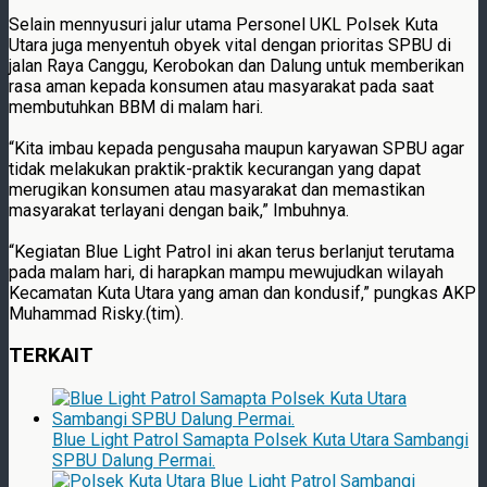
Selain mennyusuri jalur utama Personel UKL Polsek Kuta
Utara juga menyentuh obyek vital dengan prioritas SPBU di
jalan Raya Canggu, Kerobokan dan Dalung untuk memberikan
rasa aman kepada konsumen atau masyarakat pada saat
membutuhkan BBM di malam hari.
“Kita imbau kepada pengusaha maupun karyawan SPBU agar
tidak melakukan praktik-praktik kecurangan yang dapat
merugikan konsumen atau masyarakat dan memastikan
masyarakat terlayani dengan baik,” Imbuhnya.
“Kegiatan Blue Light Patrol ini akan terus berlanjut terutama
pada malam hari, di harapkan mampu mewujudkan wilayah
Kecamatan Kuta Utara yang aman dan kondusif,” pungkas AKP
Muhammad Risky.(tim).
TERKAIT
Blue Light Patrol Samapta Polsek Kuta Utara Sambangi
SPBU Dalung Permai.