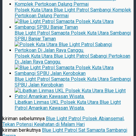
Polsek Kuta Utara Blue Light Patrol Sambangi Komplek
Pertokoan Dalung Permai
Blue Light Patrol Samapta Polsek Kuta Utara Sambangi
SPBU Banjar Taman
Polsek Kuta Utara Blue Light Patrol Sabangi Pertokoan
Di Jalan Raya Canggu.
Blue Light Patrol Samapta Polsek Kuta Utara Sambangi
SPBU Jalan Kerobokan
Libatkan Linmas UKL Polsek Kuta Utara Blue Light
Patrol Amankan Kawasan Wisata.
kiriman sebelumnya
Blue Light Patrol Polsek Abiansemal,
Tekan Potensi Kejahatan di Malam Hari
kiriman berikutnya
Blue Light Patrol Sat Samapta Sambangi
Gereja