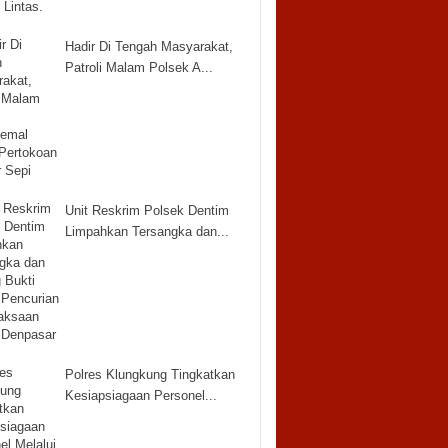
Hadir Di Tengah Masyarakat,
Patroli Malam Polsek A...
Unit Reskrim Polsek Dentim
Limpahkan Tersangka dan...
Polres Klungkung Tingkatkan
Kesiapsiagaan Personel...