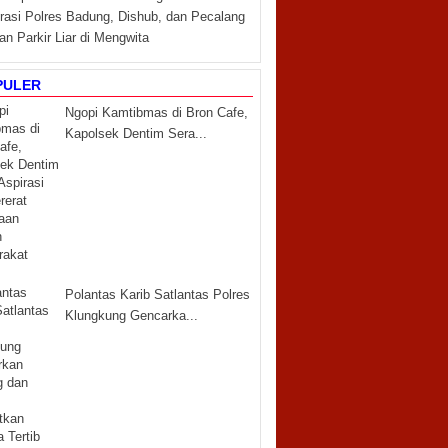
rasi Polres Badung, Dishub, dan Pecalang
an Parkir Liar di Mengwita
PULER
Ngopi Kamtibmas di Bron Cafe,
Kapolsek Dentim Sera...
Polantas Karib Satlantas Polres
Klungkung Gencarka...