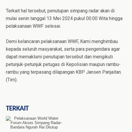
Terkait hal tersebut, penutupan simpang radar akan di
mulai senin tanggal 13 Mei 2024 pukul 00.00 Wita hingga
pelaksanaan WWF selesai.
Demi kelancaran pelaksanaan WWF, Kami menghimbau
kepada seluruh masyarakat, serta para pengendara agar
dapat memaklumi penutupan tersebut dan mengikuti
petunjuk-petunjuk petugas di Kepolisian maupun rambu-
rambu yang terpasang dilapangan KBP Jansen Panjaitan.
(Tim).
TERKAIT