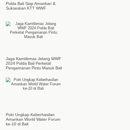
Polda Bali Siap Amankan &
Sukseskan KTT WWF
Jaga Kamtibmas Jelang WWF
2024 Polda Bali Perketat
Pengamanan Pintu Masuk Bali
Polri Ungkap Keberhasilan
Amankan World Water Forum
ke-10 di Bali