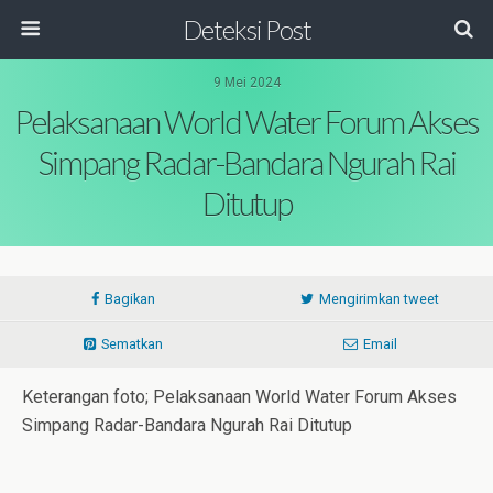
Deteksi Post
9 Mei 2024
Pelaksanaan World Water Forum Akses
Simpang Radar-Bandara Ngurah Rai
Ditutup
Bagikan
Mengirimkan tweet
Sematkan
Email
Keterangan foto; Pelaksanaan World Water Forum Akses
Simpang Radar-Bandara Ngurah Rai Ditutup