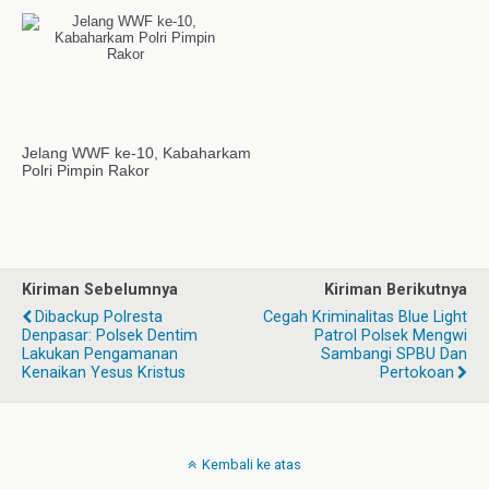
Jelang WWF ke-10, Kabaharkam
Polri Pimpin Rakor
Kiriman Sebelumnya
Kiriman Berikutnya
Dibackup Polresta
Cegah Kriminalitas Blue Light
Denpasar: Polsek Dentim
Patrol Polsek Mengwi
Lakukan Pengamanan
Sambangi SPBU Dan
Kenaikan Yesus Kristus
Pertokoan
Kembali ke atas