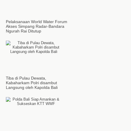
Pelaksanaan World Water Forum
Akses Simpang Radar-Bandara
Ngurah Rai Ditutup
Tiba di Pulau Dewata,
Kabaharkam Polri disambut
Langsung oleh Kapolda Bali