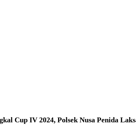
gkal Cup IV 2024, Polsek Nusa Penida La