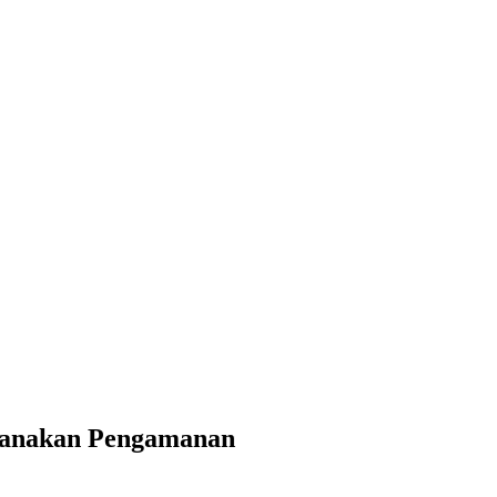
ksanakan Pengamanan