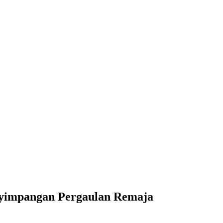
enyimpangan Pergaulan Remaja