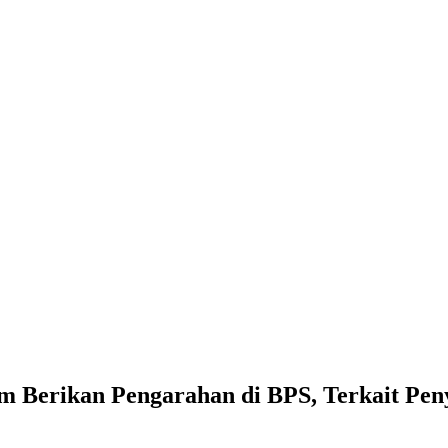
im Berikan Pengarahan di BPS, Terkait P