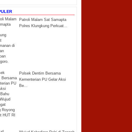
PULER
Patroli Malam Sat Samapta
Polres Klungkung Perkuat...
Polsek Dentim Bersama
Kementerian PU Gelar Aksi
Be...