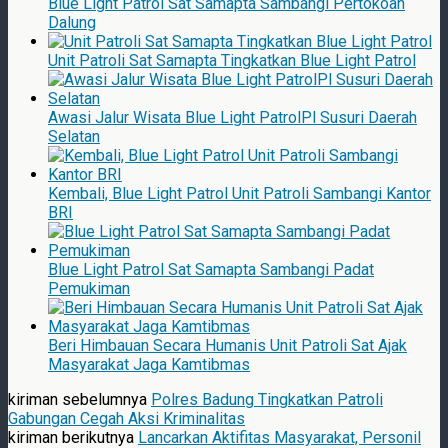
Blue Light Patrol Sat Samapta Sambangi Pertokoan
Dalung
Unit Patroli Sat Samapta Tingkatkan Blue Light Patrol
Awasi Jalur Wisata Blue Light PatrolPl Susuri Daerah
Selatan
Kembali, Blue Light Patrol Unit Patroli Sambangi Kantor
BRI
Blue Light Patrol Sat Samapta Sambangi Padat
Pemukiman
Beri Himbauan Secara Humanis Unit Patroli Sat Ajak
Masyarakat Jaga Kamtibmas
kiriman sebelumnya
Polres Badung Tingkatkan Patroli
Gabungan Cegah Aksi Kriminalitas
kiriman berikutnya
Lancarkan Aktifitas Masyarakat, Personil