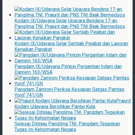
Kodam IX/Udayana Gelar Upacara Bendera 17-an,
Panglima TNI: Prajurit dan PNS TNI Bijak Bermedsos
Kodam IX/Udayana Gelar Sertijab Pejabat dan Laporan
Kenaikan Pangkat
Pangdam IX/Udayana Pimpin Pergantian Irdam dan
Danrem 163/WSA
Pangdam Zamroni Periksa Kesiapan Satgas Pamtas
Yonif 741/GN
Prajurit
Kodam Udayana Bersihkan Pantai Kuta
Selesai Ditinjau Panglima TNI, Pangdam Tegaskan
Tugas Ini Kehormatan Negara