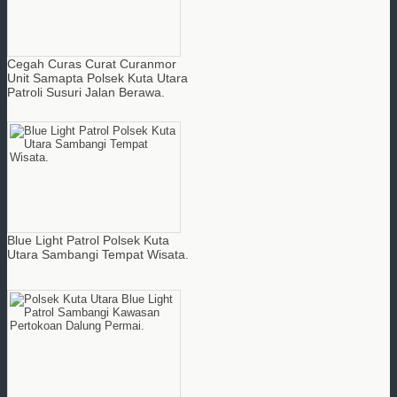
Cegah Curas Curat Curanmor
Unit Samapta Polsek Kuta Utara
Patroli Susuri Jalan Berawa.
Blue Light Patrol Polsek Kuta
Utara Sambangi Tempat Wisata.