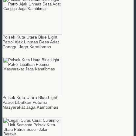
Polsek Kuta Utara Blue Light
Patrol Ajak Linmas Desa Adat
Canggu Jaga Kamtibmas
Polsek Kuta Utara Blue Light
Patrol Libatkan Potensi
Masyarakat Jaga Kamtibmas