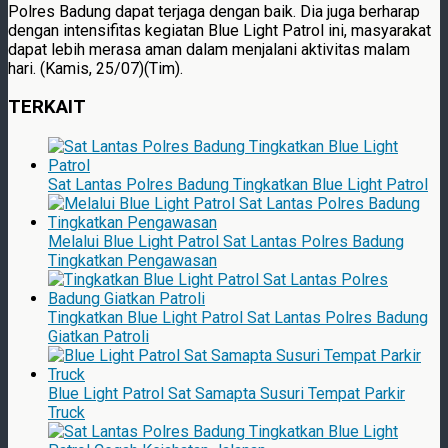
Polres Badung dapat terjaga dengan baik. Dia juga berharap
dengan intensifitas kegiatan Blue Light Patrol ini, masyarakat
dapat lebih merasa aman dalam menjalani aktivitas malam
hari. (Kamis, 25/07)(Tim).
TERKAIT
Sat Lantas Polres Badung Tingkatkan Blue Light Patrol
Melalui Blue Light Patrol Sat Lantas Polres Badung
Tingkatkan Pengawasan
Tingkatkan Blue Light Patrol Sat Lantas Polres Badung
Giatkan Patroli
Blue Light Patrol Sat Samapta Susuri Tempat Parkir
Truck