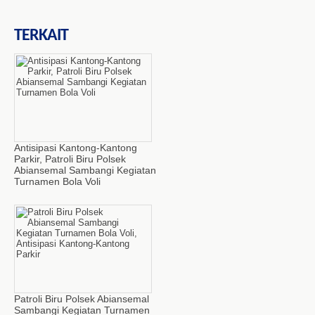
TERKAIT
Antisipasi Kantong-Kantong
Parkir, Patroli Biru Polsek
Abiansemal Sambangi Kegiatan
Turnamen Bola Voli
Patroli Biru Polsek Abiansemal
Sambangi Kegiatan Turnamen