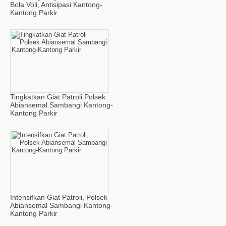
Bola Voli, Antisipasi Kantong-
Kantong Parkir
Tingkatkan Giat Patroli Polsek
Abiansemal Sambangi Kantong-
Kantong Parkir
Intensifkan Giat Patroli, Polsek
Abiansemal Sambangi Kantong-
Kantong Parkir