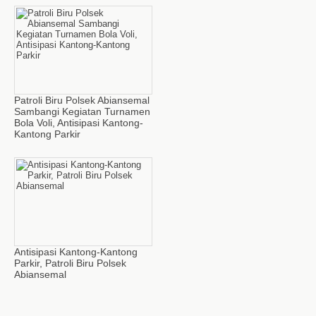
Patroli Biru Polsek Abiansemal
Sambangi Kegiatan Turnamen
Bola Voli, Antisipasi Kantong-
Kantong Parkir
Antisipasi Kantong-Kantong
Parkir, Patroli Biru Polsek
Abiansemal