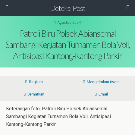
Deteksi Post
1 Agustus 2024
Patroli Biru Polsek Abiansemal
Sambangi Kegiatan Turnamen Bola Voli,
Antisipasi Kantong-Kantong Parkir
Bagikan
Mengirimkan tweet
Sematkan
Email
Keterangan foto; Patroli Biru Polsek Abiansemal
Sambangi Kegiatan Turnamen Bola Voli, Antisipasi
Kantong-Kantong Parkir