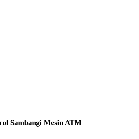
trol Sambangi Mesin ATM