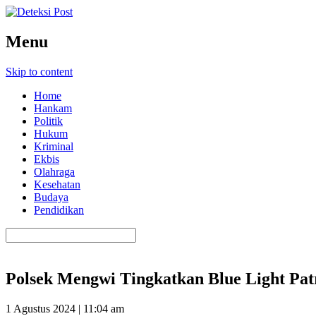
Menu
Skip to content
Home
Hankam
Politik
Hukum
Kriminal
Ekbis
Olahraga
Kesehatan
Budaya
Pendidikan
Polsek Mengwi Tingkatkan Blue Light Pa
1 Agustus 2024 | 11:04 am