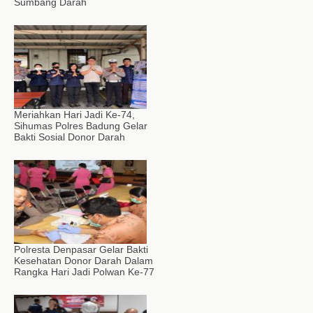
Sumbang Darah
Meriahkan Hari Jadi Ke-74,
Sihumas Polres Badung Gelar
Bakti Sosial Donor Darah
Polresta Denpasar Gelar Bakti
Kesehatan Donor Darah Dalam
Rangka Hari Jadi Polwan Ke-77