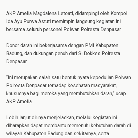
AKP Amelia Magdalena Letoati, didampingi oleh Kompol
Ida Ayu Purwa Astuti memimpin langsung kegiatan ini
bersama seluruh personel Polwan Polresta Denpasar.
Donor darah ini bekerjasama dengan PMI Kabupaten
Badung, dan dukungan penuh dari Si Dokkes Polresta
Denpasar.
“Ini merupakan salah satu bentuk nyata kepedulian Polwan
Polresta Denpasar terhadap kesehatan masyarakat,
khususnya bagi mereka yang membutuhkan darah,” ucap
AKP Amelia.
Lebih lanjut dirinya menjelaskan, melalui kegiatan ini
diharapkan dapat membantu memenuhi kebutuhan darah di
wilayah Kabupaten Badung dan sekitarnya, serta