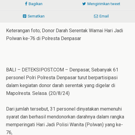
Bagikan
Mengirimkan tweet
Sematkan
Email
Keterangan foto; Donor Darah Serentak Warnai Hari Jadi
Polwan ke-76 di Polresta Denpasar
BALI – DETEKSIPOST.COM – Denpasar, Sebanyak 61
personel Polri Polresta Denpasar turut berpartisipasi
dalam kegiatan donor darah serentak yang digelar di
Mapolresta. Selasa. (20/8/24)
Dari jumlah tersebut, 31 personel dinyatakan memenuhi
syarat dan berhasil mendonorkan darahnya dalam rangka
memperingati Hari Jadi Polisi Wanita (Polwan) yang ke-
76,