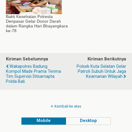
Bakti Kesehatan Polresta
Denpasar Gelar Donor Darah
dalam Rangka Hari Bhayangkara
ke-78
Kiriman Sebelumnya
Kiriman Berikutnya
Wakapolres Badung
Polsek Kuta Selatan Gelar
Kompol Made Prama Terima
Patroli Subuh Untuk Jaga
Tim Supervisi Ditsamapta
Keamanan Wilayah
Polda Bali.
Kembali ke atas
Mobile
Desktop