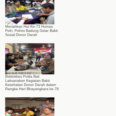
Meriahkan Hut Ke-73 Humas
Polri, Polres Badung Gelar Bakti
Sosial Donor Darah
Biddokkes Polda Bali
Laksanakan Kegiatan Bakti
Kesehatan Donor Darah dalam
Rangka Hari Bhayangkara ke-78