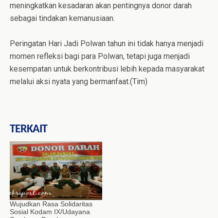
meningkatkan kesadaran akan pentingnya donor darah
sebagai tindakan kemanusiaan.
Peringatan Hari Jadi Polwan tahun ini tidak hanya menjadi
momen refleksi bagi para Polwan, tetapi juga menjadi
kesempatan untuk berkontribusi lebih kepada masyarakat
melalui aksi nyata yang bermanfaat.(Tim)
TERKAIT
Wujudkan Rasa Solidaritas
Sosial Kodam IX/Udayana