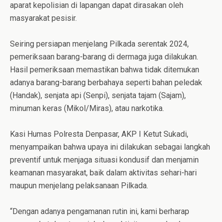
aparat kepolisian di lapangan dapat dirasakan oleh
masyarakat pesisir.
Seiring persiapan menjelang Pilkada serentak 2024,
pemeriksaan barang-barang di dermaga juga dilakukan.
Hasil pemeriksaan memastikan bahwa tidak ditemukan
adanya barang-barang berbahaya seperti bahan peledak
(Handak), senjata api (Senpi), senjata tajam (Sajam),
minuman keras (Mikol/Miras), atau narkotika.
Kasi Humas Polresta Denpasar, AKP I Ketut Sukadi,
menyampaikan bahwa upaya ini dilakukan sebagai langkah
preventif untuk menjaga situasi kondusif dan menjamin
keamanan masyarakat, baik dalam aktivitas sehari-hari
maupun menjelang pelaksanaan Pilkada.
“Dengan adanya pengamanan rutin ini, kami berharap