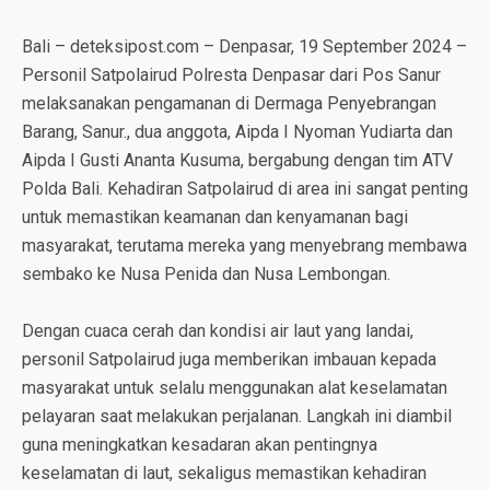
Bali – deteksipost.com – Denpasar, 19 September 2024 –
Personil Satpolairud Polresta Denpasar dari Pos Sanur
melaksanakan pengamanan di Dermaga Penyebrangan
Barang, Sanur., dua anggota, Aipda I Nyoman Yudiarta dan
Aipda I Gusti Ananta Kusuma, bergabung dengan tim ATV
Polda Bali. Kehadiran Satpolairud di area ini sangat penting
untuk memastikan keamanan dan kenyamanan bagi
masyarakat, terutama mereka yang menyebrang membawa
sembako ke Nusa Penida dan Nusa Lembongan.
Dengan cuaca cerah dan kondisi air laut yang landai,
personil Satpolairud juga memberikan imbauan kepada
masyarakat untuk selalu menggunakan alat keselamatan
pelayaran saat melakukan perjalanan. Langkah ini diambil
guna meningkatkan kesadaran akan pentingnya
keselamatan di laut, sekaligus memastikan kehadiran