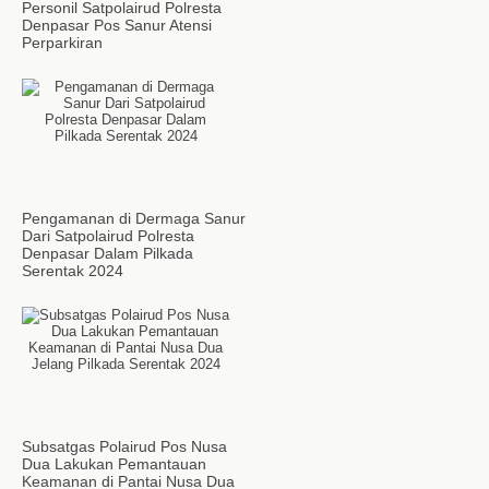
Personil Satpolairud Polresta
Denpasar Pos Sanur Atensi
Perparkiran
Pengamanan di Dermaga Sanur
Dari Satpolairud Polresta
Denpasar Dalam Pilkada
Serentak 2024
Subsatgas Polairud Pos Nusa
Dua Lakukan Pemantauan
Keamanan di Pantai Nusa Dua