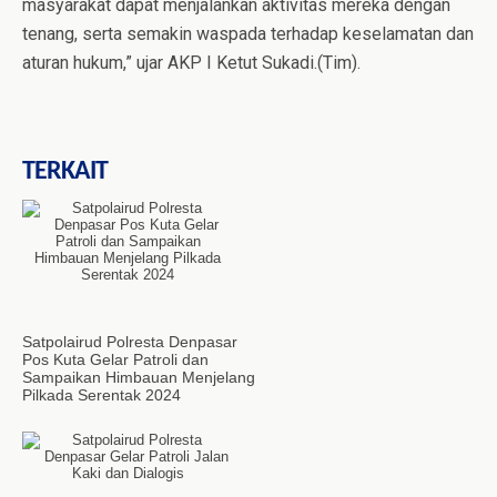
masyarakat dapat menjalankan aktivitas mereka dengan
tenang, serta semakin waspada terhadap keselamatan dan
aturan hukum,” ujar AKP I Ketut Sukadi.(Tim).
TERKAIT
Satpolairud Polresta Denpasar
Pos Kuta Gelar Patroli dan
Sampaikan Himbauan Menjelang
Pilkada Serentak 2024