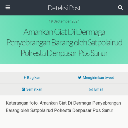
Deteksi Post
19 September 2024
Amankan Giat Di Dermaga
Penyebrangan Barang oleh Satpolairud
Polresta Denpasar Pos Sanur
Bagikan
Mengirimkan tweet
Sematkan
Email
Keterangan foto; Amankan Giat Di Dermaga Penyebrangan
Barang oleh Satpolairud Polresta Denpasar Pos Sanur