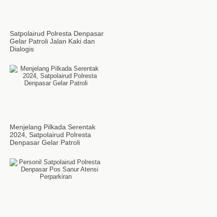
Satpolairud Polresta Denpasar
Gelar Patroli Jalan Kaki dan
Dialogis
Menjelang Pilkada Serentak
2024, Satpolairud Polresta
Denpasar Gelar Patroli