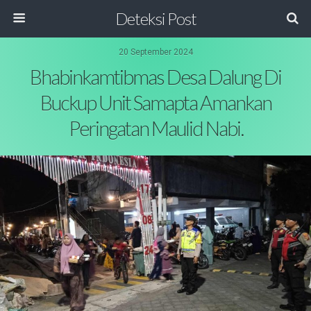
Deteksi Post
20 September 2024
Bhabinkamtibmas Desa Dalung Di
Buckup Unit Samapta Amankan
Peringatan Maulid Nabi.