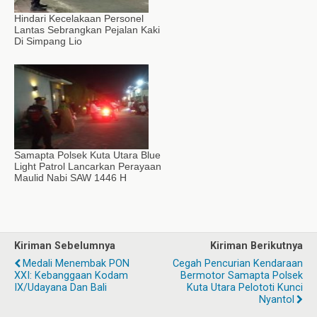
Hindari Kecelakaan Personel
Lantas Sebrangkan Pejalan Kaki
Di Simpang Lio
Samapta Polsek Kuta Utara Blue
Light Patrol Lancarkan Perayaan
Maulid Nabi SAW 1446 H
Kiriman Sebelumnya
Kiriman Berikutnya
Medali Menembak PON
Cegah Pencurian Kendaraan
XXI: Kebanggaan Kodam
Bermotor Samapta Polsek
IX/Udayana Dan Bali
Kuta Utara Pelototi Kunci
Nyantol