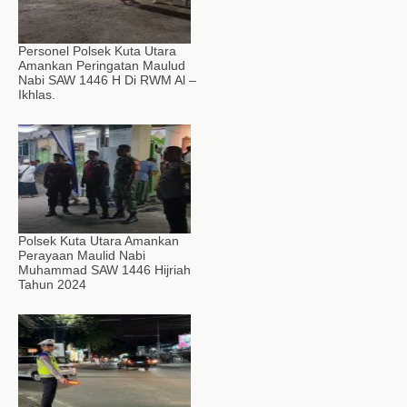
Personel Polsek Kuta Utara
Amankan Peringatan Maulud
Nabi SAW 1446 H Di RWM Al –
Ikhlas.
Polsek Kuta Utara Amankan
Perayaan Maulid Nabi
Muhammad SAW 1446 Hijriah
Tahun 2024