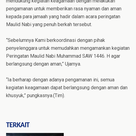
mendukung kegiatan keagamaan dengan melakukan
pengamanan untuk memberikan rasa nyaman dan aman
kepada para jamaah yang hadir dalam acara peringatan
Maulid Nabi yang penuh berkah tersebut.
“Sebelumnya Kami berkoordinasi dengan pihak
penyelenggara untuk memudahkan mengamankan kegiatan
Peringatan Maulid Nabi Muhammad SAW 1446. H agar
berlangsung dengan aman,” Ujarnya.
“Ia berharap dengan adanya pengamanan ini, semua
kegiatan keagamaan dapat berlangsung dengan aman dan
khusyuk,” pungkasnya.(Tim).
TERKAIT