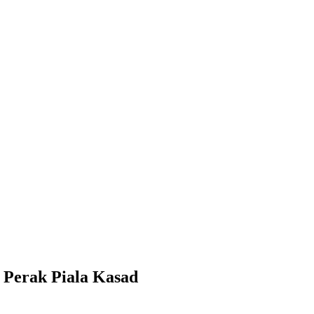
 Perak Piala Kasad