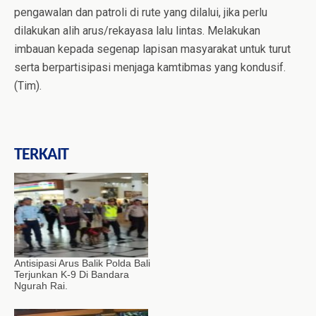
pengawalan dan patroli di rute yang dilalui, jika perlu
dilakukan alih arus/rekayasa lalu lintas. Melakukan
imbauan kepada segenap lapisan masyarakat untuk turut
serta berpartisipasi menjaga kamtibmas yang kondusif.
(Tim).
TERKAIT
Antisipasi Arus Balik Polda Bali
Terjunkan K-9 Di Bandara
Ngurah Rai.