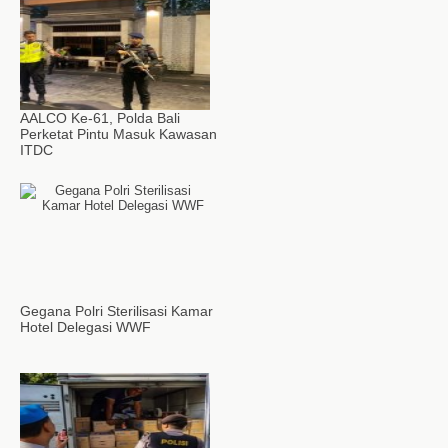
AALCO Ke-61, Polda Bali
Perketat Pintu Masuk Kawasan
ITDC
Gegana Polri Sterilisasi Kamar
Hotel Delegasi WWF