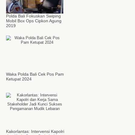
Polda Bali Fokuskan Swiping
Mobil Box Ops Cipkon Agung
2019
Waka Polda Bali Cek Pos Pam
Ketupat 2024
Kakorlantas: Intervensi Kapolri