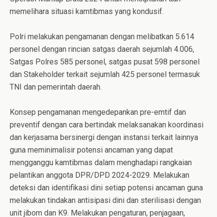
memelihara situasi kamtibmas yang kondusif.
Polri melakukan pengamanan dengan melibatkan 5.614
personel dengan rincian satgas daerah sejumlah 4.006,
Satgas Polres 585 personel, satgas pusat 598 personel
dan Stakeholder terkait sejumlah 425 personel termasuk
TNI dan pemerintah daerah.
Konsep pengamanan mengedepankan pre-emtif dan
preventif dengan cara bertindak melaksanakan koordinasi
dan kerjasama bersinergi dengan instansi terkait lainnya
guna meminimalisir potensi ancaman yang dapat
mengganggu kamtibmas dalam menghadapi rangkaian
pelantikan anggota DPR/DPD 2024-2029. Melakukan
deteksi dan identifikasi dini setiap potensi ancaman guna
melakukan tindakan antisipasi dini dan sterilisasi dengan
unit jibom dan K9. Melakukan pengaturan, penjagaan,