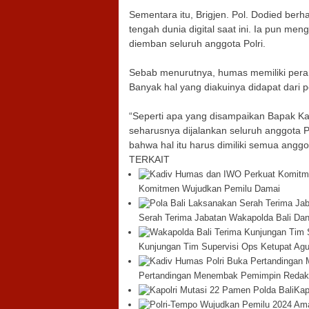
Sementara itu, Brigjen. Pol. Dodied ber
tengah dunia digital saat ini. Ia pun 
diemban seluruh anggota Polri.
Sebab menurutnya, humas memiliki peran
Banyak hal yang diakuinya didapat dari 
“Seperti apa yang disampaikan Bapak 
seharusnya dijalankan seluruh anggota
bahwa hal itu harus dimiliki semua anggot
TERKAIT
Komitmen Wujudkan Pemilu Damai
Serah Terima Jabatan Wakapolda Bali Dan
Kunjungan Tim Supervisi Ops Ketupat Ag
Pertandingan Menembak Pemimpin Redak
Kap