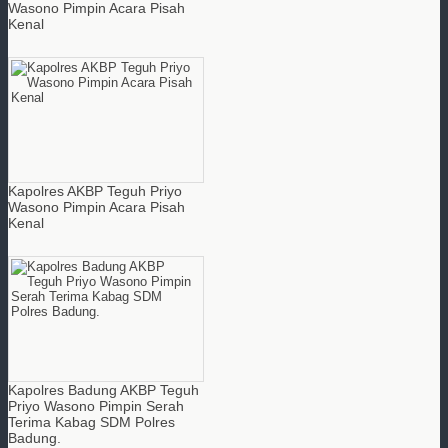
Wasono Pimpin Acara Pisah
Kenal
Kapolres AKBP Teguh Priyo
Wasono Pimpin Acara Pisah
Kenal
Kapolres Badung AKBP Teguh
Priyo Wasono Pimpin Serah
Terima Kabag SDM Polres
Badung.