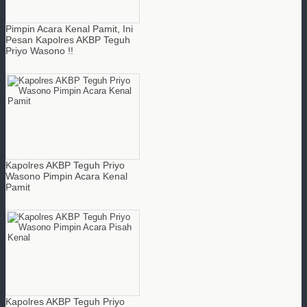
Pimpin Acara Kenal Pamit, Ini
Pesan Kapolres AKBP Teguh
Priyo Wasono !!
Kapolres AKBP Teguh Priyo
Wasono Pimpin Acara Kenal
Pamit
Kapolres AKBP Teguh Priyo