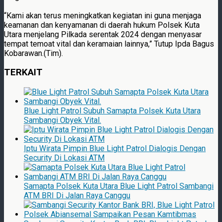
“Kami akan terus meningkatkan kegiatan ini guna menjaga
keamanan dan kenyamanan di daerah hukum Polsek Kuta
Utara menjelang Pilkada serentak 2024 dengan menyasar
tempat temoat vital dan keramaian lainnya,” Tutup Ipda Bagus
Kobarawan.(Tim).
TERKAIT
Blue Light Patrol Subuh Samapta Polsek Kuta Utara
Sambangi Obyek Vital.
Iptu Wirata Pimpin Blue Light Patrol Dialogis Dengan
Security Di Lokasi ATM
Samapta Polsek Kuta Utara Blue Light Patrol Sambangi
ATM BRI Di Jalan Raya Canggu