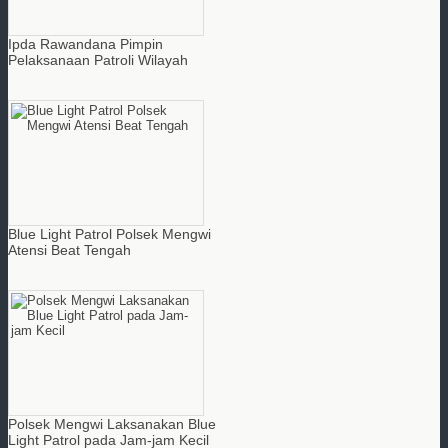
Ipda Rawandana Pimpin
Pelaksanaan Patroli Wilayah
Blue Light Patrol Polsek Mengwi
Atensi Beat Tengah
Polsek Mengwi Laksanakan Blue
Light Patrol pada Jam-jam Kecil