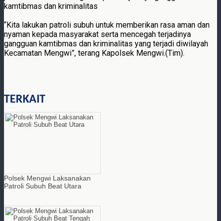
kamtibmas dan kriminalitas
“Kita lakukan patroli subuh untuk memberikan rasa aman dan
nyaman kepada masyarakat serta mencegah terjadinya
gangguan kamtibmas dan kriminalitas yang terjadi diwilayah
Kecamatan Mengwi”, terang Kapolsek Mengwi.(Tim).
TERKAIT
Polsek Mengwi Laksanakan
Patroli Subuh Beat Utara