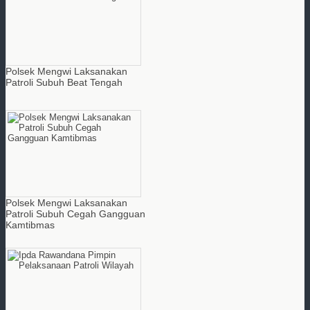
Polsek Mengwi Laksanakan
Patroli Subuh Beat Tengah
Polsek Mengwi Laksanakan
Patroli Subuh Cegah Gangguan
Kamtibmas