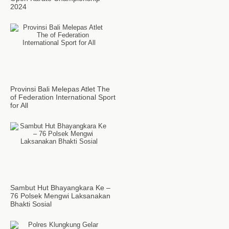
2024
Provinsi Bali Melepas Atlet The
of Federation International Sport
for All
Sambut Hut Bhayangkara Ke –
76 Polsek Mengwi Laksanakan
Bhakti Sosial