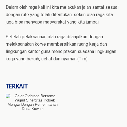
Dalam olah raga kali ini kita melakukan jalan santai sesuai
dengan rute yang telah ditentukan, selain olah raga kita
juga bisa menyapa masyarakat yang kita jumpai
Setelah pelaksanaan olah raga dilanjutkan dengan
melaksanakan korve membersihkan ruang kerja dan
lingkungan kantor guna menciptakan suasana lingkungan
kerja yang bersih, sehat dan nyaman.(Tim).
TERKAIT