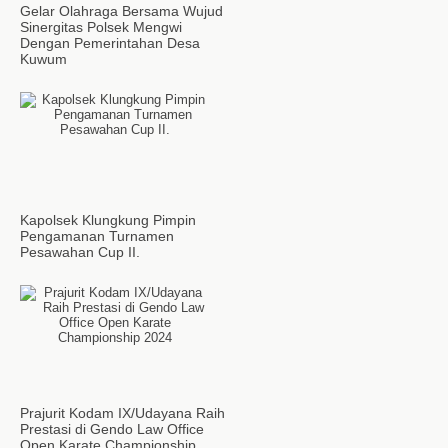
Gelar Olahraga Bersama Wujud
Sinergitas Polsek Mengwi
Dengan Pemerintahan Desa
Kuwum
Kapolsek Klungkung Pimpin
Pengamanan Turnamen
Pesawahan Cup II.
Prajurit Kodam IX/Udayana Raih
Prestasi di Gendo Law Office
Open Karate Championship