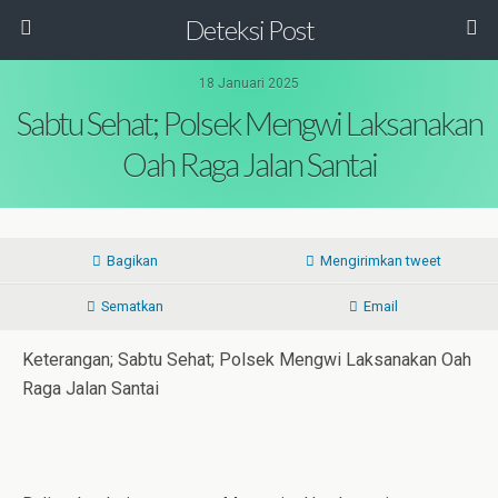
Deteksi Post
18 Januari 2025
Sabtu Sehat; Polsek Mengwi Laksanakan
Oah Raga Jalan Santai
Bagikan
Mengirimkan tweet
Sematkan
Email
Keterangan; Sabtu Sehat; Polsek Mengwi Laksanakan Oah
Raga Jalan Santai