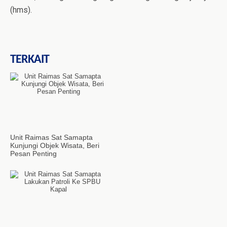
(hms).
TERKAIT
Unit Raimas Sat Samapta
Kunjungi Objek Wisata, Beri
Pesan Penting