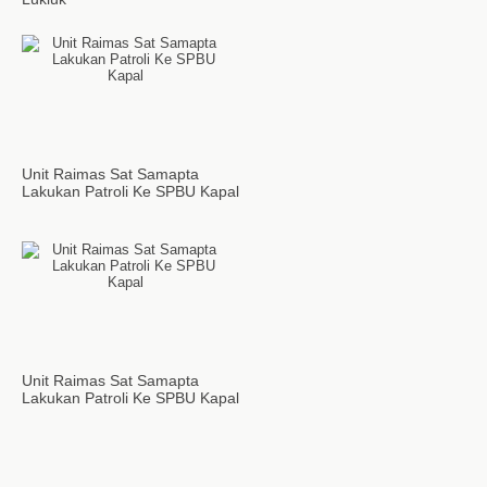
Unit Raimas Sat Samapta
Lakukan Patroli Ke SPBU Kapal
Unit Raimas Sat Samapta
Lakukan Patroli Ke SPBU Kapal