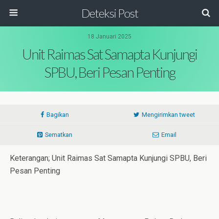
Deteksi Post
18 Januari 2025
Unit Raimas Sat Samapta Kunjungi
SPBU, Beri Pesan Penting
Bagikan
Mengirimkan tweet
Sematkan
Email
Keterangan; Unit Raimas Sat Samapta Kunjungi SPBU, Beri
Pesan Penting