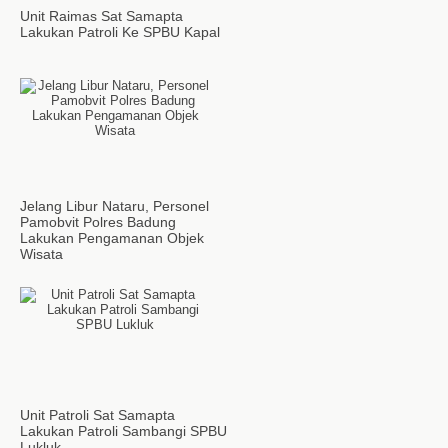
Unit Raimas Sat Samapta
Lakukan Patroli Ke SPBU Kapal
Jelang Libur Nataru, Personel
Pamobvit Polres Badung
Lakukan Pengamanan Objek
Wisata
Unit Patroli Sat Samapta
Lakukan Patroli Sambangi SPBU
Lukluk