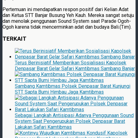
Pertemuan ini mendapatkan respon positif dari Kelian Adat
dan Ketua STT Banjar Busung Yeh Kauh. Mereka sangat setuju
dan menolak penggunaan Sound System saat Parade Ogoh-
Ogoh karena tidak mencerminkan adat dan budaya Bali.(Tim).
TERKAIT
Terus Berinisiatif Memberikan Sosialisasi Kapolsek
Denpasar Barat Gelar Safari Kamtibmas Sambang Banjar
Sambang Kamtibmas Polsek Denpasar Barat Kunjungi
STT Sapta Bumi Himbau Jaga Kamtibmas
Sebagai Langkah Antisipasi Adanya Penggunaan Sound
System Saat Pengerupukan Polsek Denpasar Barat
Lakukan Safari Kamtibmas