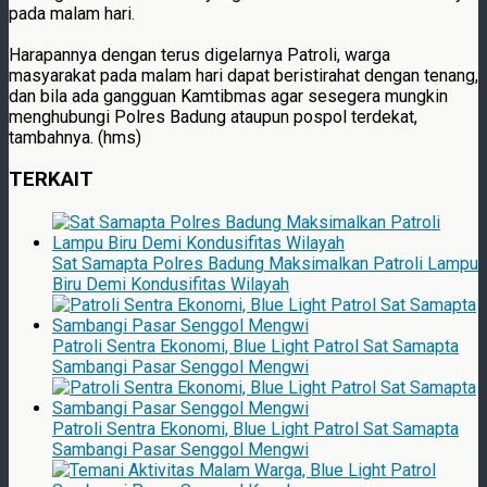
pada malam hari.
Harapannya dengan terus digelarnya Patroli, warga
masyarakat pada malam hari dapat beristirahat dengan tenang,
dan bila ada gangguan Kamtibmas agar sesegera mungkin
menghubungi Polres Badung ataupun pospol terdekat,
tambahnya. (hms)
TERKAIT
Sat Samapta Polres Badung Maksimalkan Patroli Lampu
Biru Demi Kondusifitas Wilayah
Patroli Sentra Ekonomi, Blue Light Patrol Sat Samapta
Sambangi Pasar Senggol Mengwi
Patroli Sentra Ekonomi, Blue Light Patrol Sat Samapta
Sambangi Pasar Senggol Mengwi