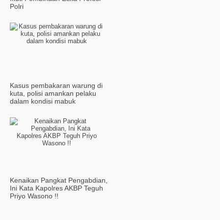
Polri
Kasus pembakaran warung di
kuta, polisi amankan pelaku
dalam kondisi mabuk
Kenaikan Pangkat Pengabdian,
Ini Kata Kapolres AKBP Teguh
Priyo Wasono !!