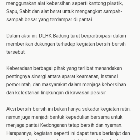
menggunakan alat kebersihan seperti kantong plastik,
Sapu, Sabit dan alat berat untuk mengangkat sampah-
sampah besar yang terdampar di pantai.
Dalam aksi ini, DLHK Badung turut berpartisipasi dalam
memberikan dukungan terhadap kegiatan bersih-bersih
tersebut.
Keberadaan berbagai pihak yang terlibat menandakan
pentingnya sinergi antara aparat keamanan, instansi
pemerintah, dan masyarakat dalam menjaga kebersihan
dan kelestarian lingkungan di kawasan pesisir.
Aksi bersih-bersih ini bukan hanya sekadar kegiatan rutin,
namun juga menjadi bentuk kepedulian bersama untuk
menjaga pantai Kedonganan tetap bersih dan nyaman.
Harapannya, kegiatan seperti ini dapat terus berlanjut dan