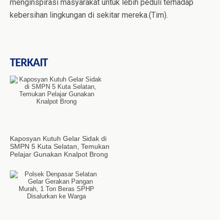
menginspirasi masyarakat untuk lebih peduli terhadap
kebersihan lingkungan di sekitar mereka.(Tim).
TERKAIT
Kaposyan Kutuh Gelar Sidak di
SMPN 5 Kuta Selatan, Temukan
Pelajar Gunakan Knalpot Brong