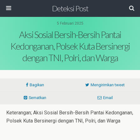
Deteksi Post
5 Februari 2025
Aksi Sosial Bersih-Bersih Pantai
Kedonganan, Polsek Kuta Bersinergi
dengan TNI, Polri, dan Warga
Bagikan
Mengirimkan tweet
Sematkan
Email
Keterangan; Aksi Sosial Bersih-Bersih Pantai Kedonganan,
Polsek Kuta Bersinergi dengan TNI, Polri, dan Warga