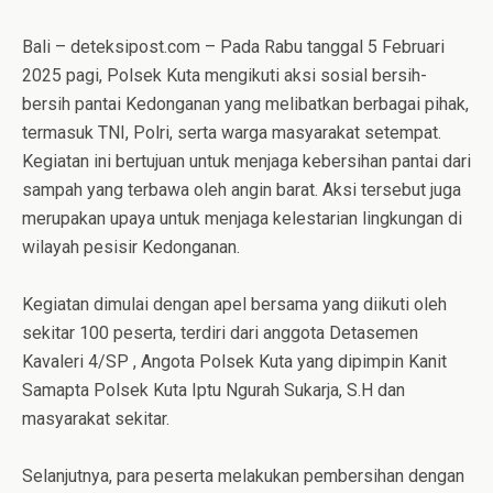
Bali – deteksipost.com – Pada Rabu tanggal 5 Februari
2025 pagi, Polsek Kuta mengikuti aksi sosial bersih-
bersih pantai Kedonganan yang melibatkan berbagai pihak,
termasuk TNI, Polri, serta warga masyarakat setempat.
Kegiatan ini bertujuan untuk menjaga kebersihan pantai dari
sampah yang terbawa oleh angin barat. Aksi tersebut juga
merupakan upaya untuk menjaga kelestarian lingkungan di
wilayah pesisir Kedonganan.
Kegiatan dimulai dengan apel bersama yang diikuti oleh
sekitar 100 peserta, terdiri dari anggota Detasemen
Kavaleri 4/SP , Angota Polsek Kuta yang dipimpin Kanit
Samapta Polsek Kuta Iptu Ngurah Sukarja, S.H dan
masyarakat sekitar.
Selanjutnya, para peserta melakukan pembersihan dengan