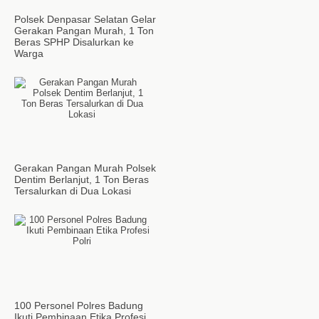
Polsek Denpasar Selatan Gelar
Gerakan Pangan Murah, 1 Ton
Beras SPHP Disalurkan ke
Warga
Gerakan Pangan Murah Polsek
Dentim Berlanjut, 1 Ton Beras
Tersalurkan di Dua Lokasi
100 Personel Polres Badung
Ikuti Pembinaan Etika Profesi