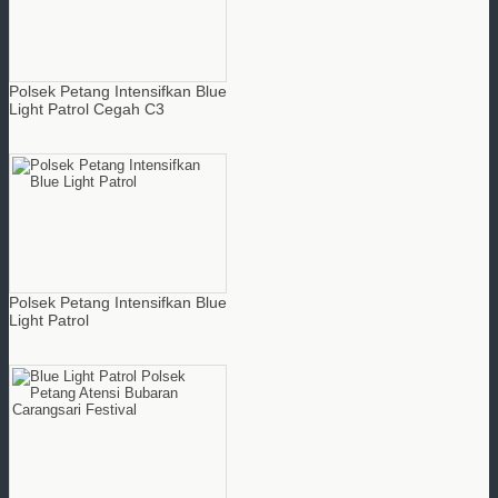
Polsek Petang Intensifkan Blue
Light Patrol Cegah C3
Polsek Petang Intensifkan Blue
Light Patrol