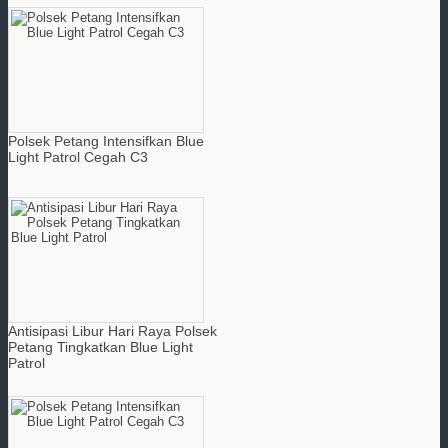
Polsek Petang Intensifkan Blue
Light Patrol Cegah C3
Antisipasi Libur Hari Raya Polsek
Petang Tingkatkan Blue Light
Patrol