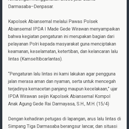
Darmasaba–Denpasar.
Kapolsek Abiansemal melalui Pawas Polsek
Abiansemal IPDA I Made Gede Wirawan menyampaikan
bahwa kegiatan pengaturan ini merupakan bagian dari
pelayanan Polri kepada masyarakat guna menciptakan
keamanan, keselamatan, ketertiban, dan kelancaran lalu
lintas (Kamseltibcarlantas).
“Pengaturan lalu lintas ini kami lakukan agar pengguna
jalan merasa aman dan nyaman, serta untuk mencegah
terjadinya kemacetan panjang maupun kecelakaan,” ujar
IPDA Wirawan seijin Kapolsek Abiansemal Kompol
Anak Agung Gede Rai Darmayasa, S.H., M.H. (15/4)
Dengan kehadiran petugas di lapangan, arus lalu lintas di
Simpang Tiga Darmasaba berangsur lancar, dan situasi