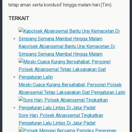
tetap aman serta kondusif hingga malam hari.(Tim).
TERKAIT
Kapolsek Abiansemal Bantu Urai Kemacetan Di
Simpang Semana Mambal Hingga Malam
Meski Cuaca Kurang Bersahabat, Personel Polsek
Abiansemal Tetap Laksanakan Giat Pengaturan Lalin
Sore Hari, Polsek Abiansemal Tingkatkan
Pengaturan Lalu Lintas Di Jalur Padat