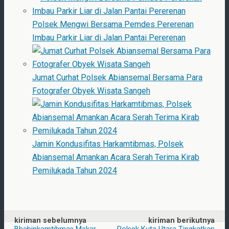
Polsek Mengwi Bersama Pemdes Pererenan
Imbau Parkir Liar di Jalan Pantai Pererenan
Jumat Curhat Polsek Abiansemal Bersama Para
Fotografer Obyek Wisata Sangeh
Jamin Kondusifitas Harkamtibmas, Polsek
Abiansemal Amankan Acara Serah Terima Kirab
Pemilukada Tahun 2024
kiriman sebelumnya
kiriman berikutnya