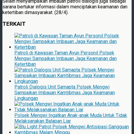
Selain menyampaikan imbauan patroli dialogis juga sebagai
sarana bertukar informasi dalam menciptakan keamanan dan
ketertiban dimasyarakat. (28/4).
TERKAIT
Patroli di Kawasan Taman Ayun Personil Polsek
Mengwi Sampaikan Imbauan Jaga Keamanan dan
Ketertiban
Patroli Dialogis Unit Samapta Polsek Mengwi
Sampaikan Imbauan Kamtibmas Jaga Keamanan
Lingkungan
Polsek Mengwi Ingatkan Anak-anak Muda Untuk Tidak
Melaksanakan Balapan Liar