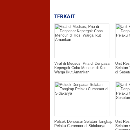
TERKAIT
Viral di Medsos, Pria di Denpasar
Unit Res
Kepergok Coba Mencuri di Kos,
Selatan
Warga Ikut Amankan
di Seset
Polsek Denpasar Selatan Tangkap
Unit Res
Pelaku Curanmor di Sidakarya
Selatan