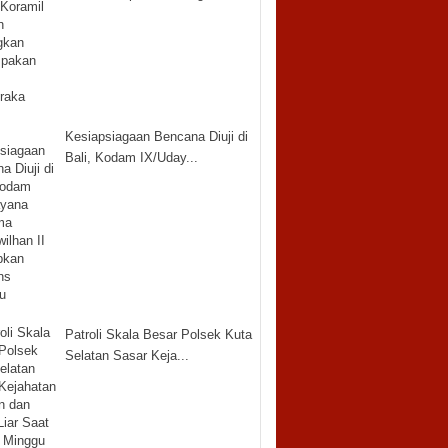
Kesiapsiagaan Bencana Diuji di
Bali, Kodam IX/Uday...
Patroli Skala Besar Polsek Kuta
Selatan Sasar Keja...