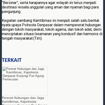
“Bersinar”, serta harapannya agar wilayah ini terus menjadi
destinasi wisata unggulan yang aman dan nyaman bagi para
pengunjung.
Kegiatan sambang Kamtibmas ini menjadi salah satu bentuk
nyata upaya Polresta Denpasar dalam mempererat hubungan
dengan tokoh masyarakat, tokoh agama, dan tokoh adat, demi
menciptakan situasi keamanan yang kondusif dan harmonis di
tengah masyarakat.(Tim).
TERKAIT
Pererat Hubungan dan Jaga
Kamtibmas, Kapolresta