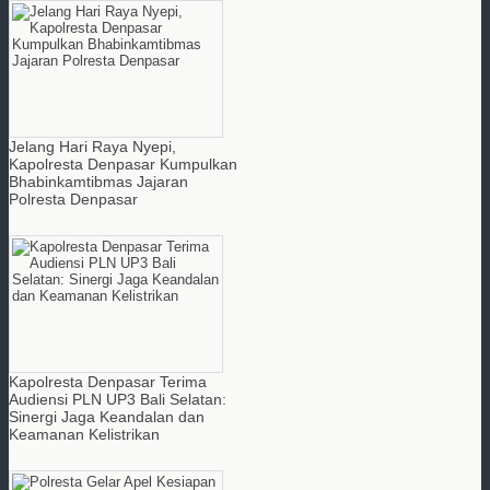
Jelang Hari Raya Nyepi,
Kapolresta Denpasar Kumpulkan
Bhabinkamtibmas Jajaran
Polresta Denpasar
Kapolresta Denpasar Terima
Audiensi PLN UP3 Bali Selatan:
Sinergi Jaga Keandalan dan
Keamanan Kelistrikan