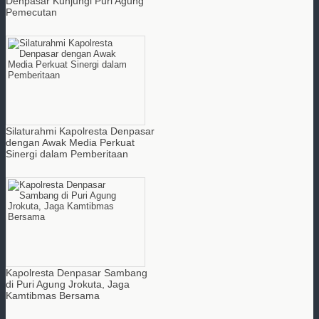
Denpasar Kunjungi Puri Agung
Pemecutan
Silaturahmi Kapolresta Denpasar
dengan Awak Media Perkuat
Sinergi dalam Pemberitaan
Kapolresta Denpasar Sambang
di Puri Agung Jrokuta, Jaga
Kamtibmas Bersama