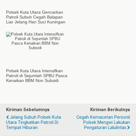
Polsek Kuta Utara Gencarkan
Patroli Subuh Cegah Balapan
Liar Jelang Hari Suci Kuningan
Polsek Kuta Utara Intensifkan
Patroli di Sejumlah SPBU Pasca
Kenaikan BBM Non Subsidi
Kiriman Sebelumnya
Kiriman Berikutnya
Jelang Subuh Polsek Kuta
Cegah Kemacetan Personil
Utara Tingkatkan Patroli Di
Polsek Mengwi Lakukan
Tempat Hiburan
Pengaturan Lalulintas