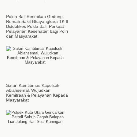
Polda Bali Resmikan Gedung
Rumah Sakit Bhayangkara TK II
Biddokkes Polda Bali, Perkuat
Pelayanan Kesehatan bagi Polri
dan Masyarakat
Safari Kamtibmas Kapolsek
Abiansemal, Wujudkan
Kemitraan & Pelayanan Kepada
Masyarakat