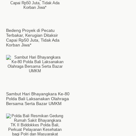
Bedeng Proyek di Pecatu
Terbakar, Kerugian Ditaksir
Capai Rp50 Juta, Tidak Ada
Korban Jiwa*
Sambut Hari Bhayangkara Ke-80
Polda Bali Laksanakan Olahraga
Bersama Serta Bazar UMKM