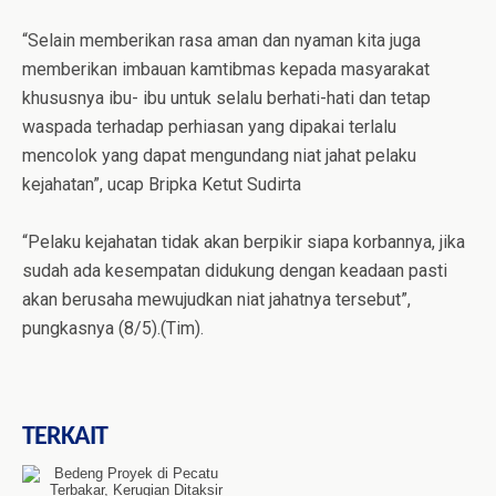
“Selain memberikan rasa aman dan nyaman kita juga
memberikan imbauan kamtibmas kepada masyarakat
khususnya ibu- ibu untuk selalu berhati-hati dan tetap
waspada terhadap perhiasan yang dipakai terlalu
mencolok yang dapat mengundang niat jahat pelaku
kejahatan”, ucap Bripka Ketut Sudirta
“Pelaku kejahatan tidak akan berpikir siapa korbannya, jika
sudah ada kesempatan didukung dengan keadaan pasti
akan berusaha mewujudkan niat jahatnya tersebut”,
pungkasnya (8/5).(Tim).
TERKAIT