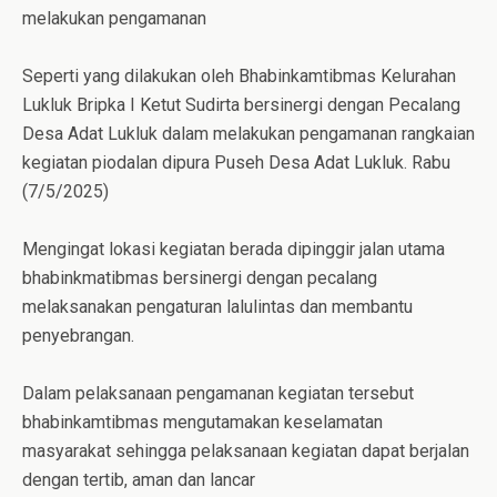
melakukan pengamanan
Seperti yang dilakukan oleh Bhabinkamtibmas Kelurahan
Lukluk Bripka I Ketut Sudirta bersinergi dengan Pecalang
Desa Adat Lukluk dalam melakukan pengamanan rangkaian
kegiatan piodalan dipura Puseh Desa Adat Lukluk. Rabu
(7/5/2025)
Mengingat lokasi kegiatan berada dipinggir jalan utama
bhabinkmatibmas bersinergi dengan pecalang
melaksanakan pengaturan lalulintas dan membantu
penyebrangan.
Dalam pelaksanaan pengamanan kegiatan tersebut
bhabinkamtibmas mengutamakan keselamatan
masyarakat sehingga pelaksanaan kegiatan dapat berjalan
dengan tertib, aman dan lancar