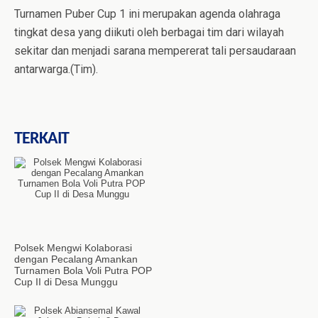
Turnamen Puber Cup 1 ini merupakan agenda olahraga
tingkat desa yang diikuti oleh berbagai tim dari wilayah
sekitar dan menjadi sarana mempererat tali persaudaraan
antarwarga.(Tim).
TERKAIT
Polsek Mengwi Kolaborasi
dengan Pecalang Amankan
Turnamen Bola Voli Putra POP
Cup II di Desa Munggu