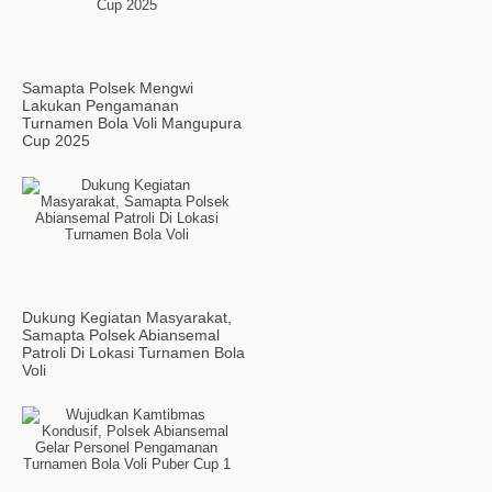
Samapta Polsek Mengwi
Lakukan Pengamanan
Turnamen Bola Voli Mangupura
Cup 2025
Dukung Kegiatan Masyarakat,
Samapta Polsek Abiansemal
Patroli Di Lokasi Turnamen Bola
Voli