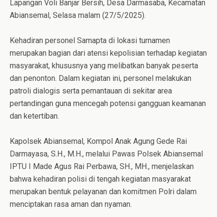
Lapangan Voli Banjar Bersih, Desa Darmasaba, Kecamatan
Abiansemal, Selasa malam (27/5/2025).
Kehadiran personel Samapta di lokasi turnamen
merupakan bagian dari atensi kepolisian terhadap kegiatan
masyarakat, khususnya yang melibatkan banyak peserta
dan penonton. Dalam kegiatan ini, personel melakukan
patroli dialogis serta pemantauan di sekitar area
pertandingan guna mencegah potensi gangguan keamanan
dan ketertiban.
Kapolsek Abiansemal, Kompol Anak Agung Gede Rai
Darmayasa, S.H., M.H., melalui Pawas Polsek Abiansemal
IPTU I Made Agus Rai Perbawa, SH., MH., menjelaskan
bahwa kehadiran polisi di tengah kegiatan masyarakat
merupakan bentuk pelayanan dan komitmen Polri dalam
menciptakan rasa aman dan nyaman.