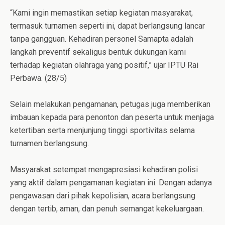
“Kami ingin memastikan setiap kegiatan masyarakat,
termasuk turnamen seperti ini, dapat berlangsung lancar
tanpa gangguan. Kehadiran personel Samapta adalah
langkah preventif sekaligus bentuk dukungan kami
terhadap kegiatan olahraga yang positif,” ujar IPTU Rai
Perbawa. (28/5)
Selain melakukan pengamanan, petugas juga memberikan
imbauan kepada para penonton dan peserta untuk menjaga
ketertiban serta menjunjung tinggi sportivitas selama
turnamen berlangsung.
Masyarakat setempat mengapresiasi kehadiran polisi
yang aktif dalam pengamanan kegiatan ini. Dengan adanya
pengawasan dari pihak kepolisian, acara berlangsung
dengan tertib, aman, dan penuh semangat kekeluargaan.